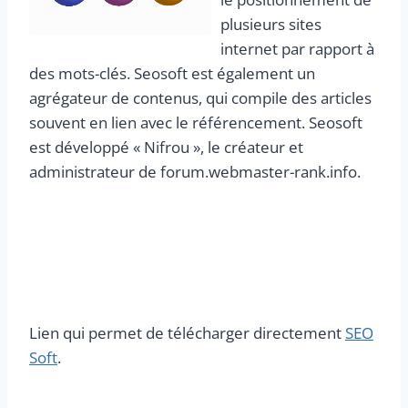
plusieurs sites
internet par rapport à
des mots-clés. Seosoft est également un
agrégateur de contenus, qui compile des articles
souvent en lien avec le référencement. Seosoft
est développé « Nifrou », le créateur et
administrateur de forum.webmaster-rank.info.
Lien qui permet de télécharger directement
SEO
Soft
.