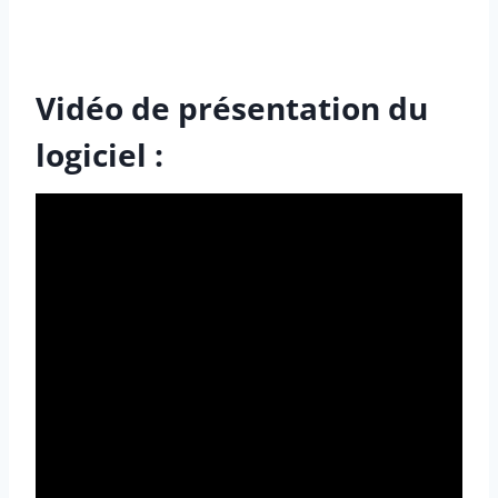
Vidéo de présentation du
logiciel :