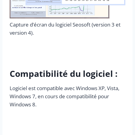
Capture d’écran du logiciel Seosoft (version 3 et
version 4).
Compatibilité du logiciel :
Logiciel est compatible avec Windows XP, Vista,
Windows 7, en cours de compatibilité pour
Windows 8.