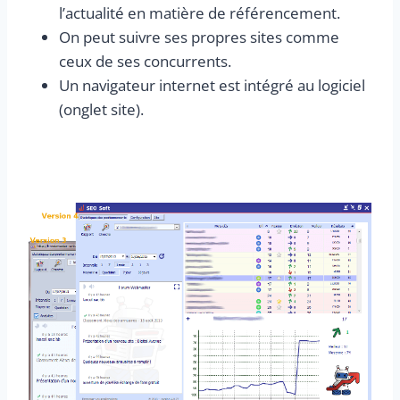
l’actualité en matière de référencement.
On peut suivre ses propres sites comme
ceux de ses concurrents.
Un navigateur internet est intégré au logiciel
(onglet site).