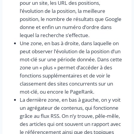
pour un site, les URL des positions,
l’évolution de la position, la meilleure
position, le nombre de résultats que Google
donne et enfin un numéro d’ordre dans
lequel la recherche s’effectue.
Une zone, en bas à droite, dans laquelle on
peut observer l’évolution de la position d’un
mot-clé sur une période donnée. Dans cette
zone un « plus » permet d’accéder à des
fonctions supplémentaires et de voir le
classement des sites concurrents sur un
mot-clé, ou encore le PageRank.
La dernière zone, en bas à gauche, on y voit
un agrégateur de contenus, qui fonctionne
grâce au flux RSS. On n’y trouve, pêle-mêle,
des articles qui ont souvent un rapport avec
le référencement ainsi que des topiques