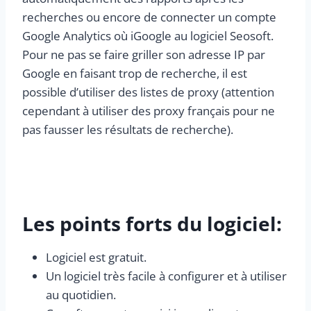
recherches ou encore de connecter un compte
Google Analytics où iGoogle au logiciel Seosoft.
Pour ne pas se faire griller son adresse IP par
Google en faisant trop de recherche, il est
possible d’utiliser des listes de proxy (attention
cependant à utiliser des proxy français pour ne
pas fausser les résultats de recherche).
Les points forts du logiciel:
Logiciel est gratuit.
Un logiciel très facile à configurer et à utiliser
au quotidien.