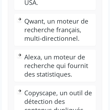
USA.
Qwant, un moteur de
recherche français,
multi-directionnel.
Alexa, un moteur de
recherche qui fournit
des statistiques.
Copyscape, un outil de
détection des