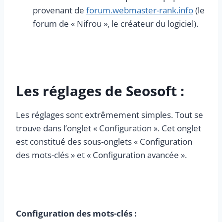
provenant de
forum.webmaster-rank.info
(le
forum de « Nifrou », le créateur du logiciel).
Les réglages de Seosoft :
Les réglages sont extrêmement simples. Tout se
trouve dans l’onglet « Configuration ». Cet onglet
est constitué des sous-onglets « Configuration
des mots-clés » et « Configuration avancée ».
Configuration des mots-clés :