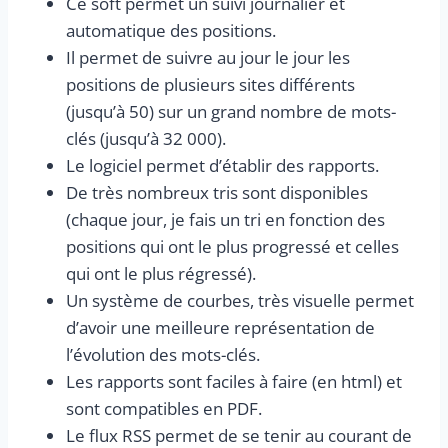
Ce soft permet un suivi journalier et
automatique des positions.
Il permet de suivre au jour le jour les
positions de plusieurs sites différents
(jusqu’à 50) sur un grand nombre de mots-
clés (jusqu’à 32 000).
Le logiciel permet d’établir des rapports.
De très nombreux tris sont disponibles
(chaque jour, je fais un tri en fonction des
positions qui ont le plus progressé et celles
qui ont le plus régressé).
Un système de courbes, très visuelle permet
d’avoir une meilleure représentation de
l’évolution des mots-clés.
Les rapports sont faciles à faire (en html) et
sont compatibles en PDF.
Le flux RSS permet de se tenir au courant de