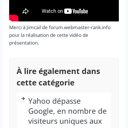
Merci à Jimcail de forum.webmaster-rank.info
pour la réalisation de cette vidéo de
présentation.
À lire également dans
cette catégorie
Yahoo dépasse
Google, en nombre de
visiteurs uniques aux