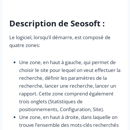
Description de Seosoft :
Le logiciel, lorsqu’il démarre, est composé de
quatre zones:
Une zone, en haut à gauche, qui permet de
choisir le site pour lequel on veut effectuer la
recherche, définir les paramètres de la
recherche, lancer une recherche, lancer un
rapport. Cette zone comprend également
trois onglets (Statistiques de
positionnements, Configuration, Site).
Une zone, en haut à droite, dans laquelle on
trouve l’ensemble des mots-clés recherchés