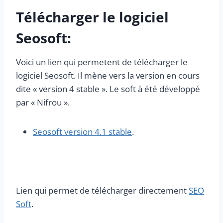
Télécharger le logiciel
Seosoft:
Voici un lien qui permetent de télécharger le
logiciel Seosoft. Il mène vers la version en cours
dite « version 4 stable ». Le soft à été développé
par « Nifrou ».
Seosoft version 4.1 stable
.
Lien qui permet de télécharger directement
SEO
Soft
.