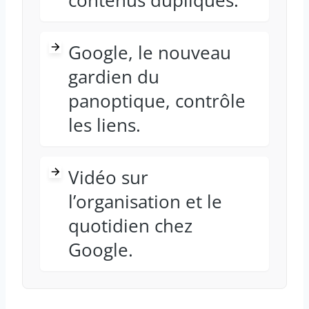
contenus dupliqués.
Google, le nouveau
gardien du
panoptique, contrôle
les liens.
Vidéo sur
l’organisation et le
quotidien chez
Google.