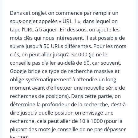
Dans cet onglet on commence par remplir un
sous-onglet appelés « URL 1 », dans lequel on
tape l’URL à traquer. En dessous, on ajoute les
mots clés qui nous intéressent. Il est possible de
suivre jusqu’à 50 URLs différentes. Pour les mots
clés, on peut aller jusqu’à 32 000 (je ne le
conseille pas d’aller au-delà de 50, car souvent,
Google bride ce type de recherche massive et
oblige systématiquement à attendre un long
moment avant d’effectuer une nouvelle série de
recherches de positions). Dans cette partie, on
détermine la profondeur de la recherche, c’est-à-
dire jusqu’à quelle position on envisage une
recherche, cela peut aller de 10 à 1000 (pour la
plupart des mots je conseille de ne pas dépasser
les 200).