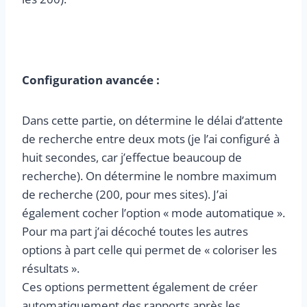
Configuration avancée :
Dans cette partie, on détermine le délai d’attente
de recherche entre deux mots (je l’ai configuré à
huit secondes, car j’effectue beaucoup de
recherche). On détermine le nombre maximum
de recherche (200, pour mes sites). J’ai
également cocher l’option « mode automatique ».
Pour ma part j’ai décoché toutes les autres
options à part celle qui permet de « coloriser les
résultats ».
Ces options permettent également de créer
automatiquement des rapports après les