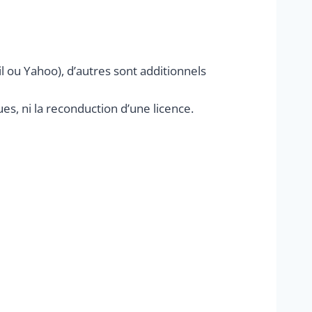
 ou Yahoo), d’autres sont additionnels
ues, ni la reconduction d’une licence.