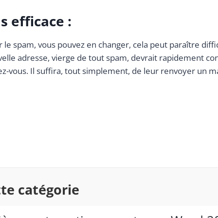
 efficace :
le spam, vous pouvez en changer, cela peut paraître diffici
elle adresse, vierge de tout spam, devrait rapidement co
z-vous. Il suffira, tout simplement, de leur renvoyer un m
tte catégorie