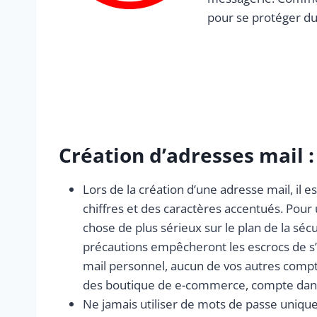
pour se protéger d
Création d’adresses mail :
Lors de la création d’une adresse mail, i
chiffres et des caractères accentués. Pour
chose de plus sérieux sur le plan de la séc
précautions empêcheront les escrocs de s’
mail personnel, aucun de vos autres compt
des boutique de e-commerce, compte dans d
Ne jamais utiliser de mots de passe unique