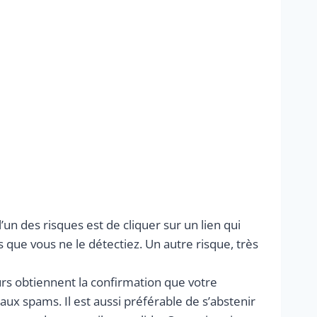
l’un des risques est de cliquer sur un lien qui
ns que vous ne le détectiez. Un autre risque, très
rs obtiennent la confirmation que votre
x spams. Il est aussi préférable de s’abstenir