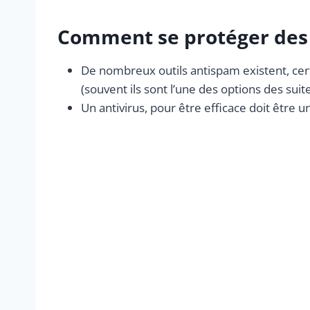
Comment se protéger des
De nombreux outils antispam existent, cer
(souvent ils sont l’une des options des suite
Un antivirus, pour être efficace doit être u