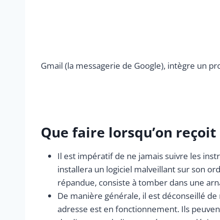
Gmail (la messagerie de Google), intègre un 
Que faire lorsqu’on reçoit
Il est impératif de ne jamais suivre les ins
installera un logiciel malveillant sur son o
répandue, consiste à tomber dans une arn
De manière générale, il est déconseillé d
adresse est en fonctionnement. Ils peuven